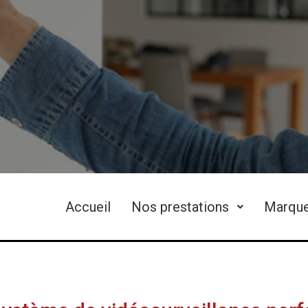
Accueil
Nos prestations
Marqu