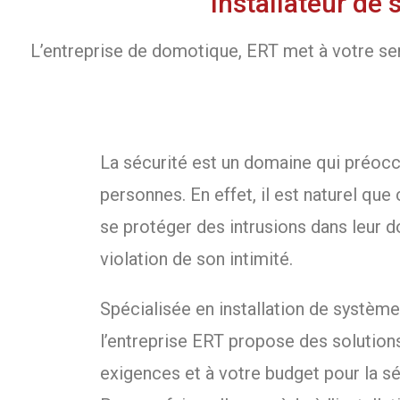
Installateur de
L’entreprise de domotique, ERT met à votre serv
La sécurité est un domaine qui préo
personnes. En effet, il est naturel que
se protéger des intrusions dans leur do
violation de son intimité.
Spécialisée en installation de systèm
l’entreprise ERT propose des solution
exigences et à votre budget pour la sé