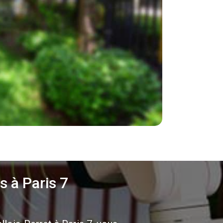
s à Paris 7