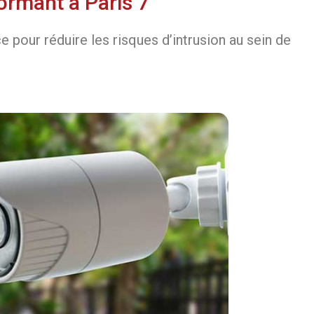
ormant à Paris 7
 pour réduire les risques d’intrusion au sein de