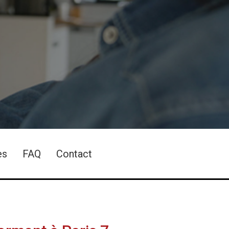
es
FAQ
Contact