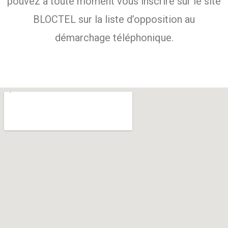
pouvez à toute moment vous inscrire sur le site
BLOCTEL sur la liste d’opposition au
démarchage téléphonique.