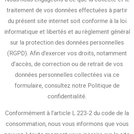
traitement de vos données effectuées à partir
du présent site internet soit conforme à la loi
informatique et libertés et au règlement général
sur la protection des données personnelles
(RGPD). Afin d’exercer vos droits, notamment
d’accès, de correction ou de retrait de vos
données personnelles collectées via ce
formulaire, consultez notre Politique de
confidentialité.
Conformément à l’article L 223-2 du code de la
consommation, nous vous informons que vous