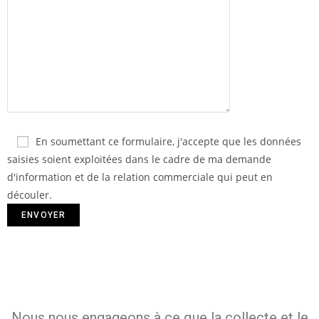
En soumettant ce formulaire, j'accepte que les données
saisies soient exploitées dans le cadre de ma demande
d'information et de la relation commerciale qui peut en
découler.
Nous nous engageons à ce que la collecte et le