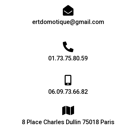
ertdomotique@gmail.com
01.73.75.80.59
06.09.73.66.82
8 Place Charles Dullin 75018 Paris