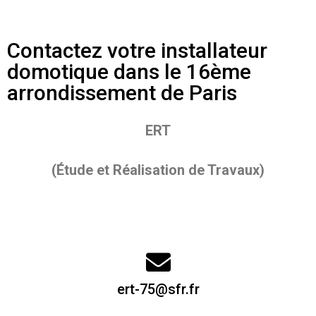
Contactez votre installateur
domotique dans le 16ème
arrondissement de Paris
ERT
(Étude et Réalisation de Travaux)
ert-75@sfr.fr