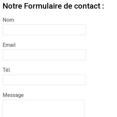
Notre Formulaire de contact :
Nom
Email
Tél.
Message