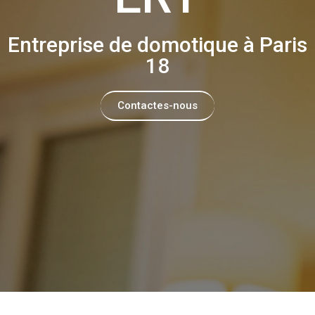
Entreprise de domotique à Paris
18
Contactes-nous