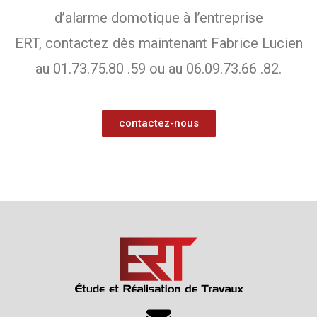
d’alarme domotique à l’entreprise
ERT, contactez dès maintenant Fabrice Lucien
au 01.73.75.80 .59 ou au 06.09.73.66 .82.
contactez-nous