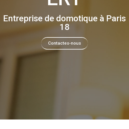
Entreprise de domotique à Paris
18
Contactes-nous