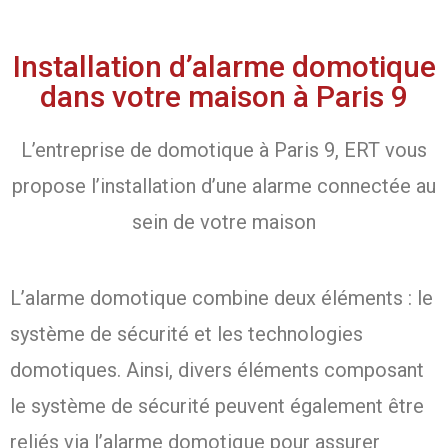
Installation d’alarme domotique
dans votre maison à Paris 9
L’entreprise de domotique à Paris 9, ERT vous
propose l’installation d’une alarme connectée au
sein de votre maison
L’alarme domotique combine deux éléments : le
système de sécurité et les technologies
domotiques. Ainsi, divers éléments composant
le système de sécurité peuvent également être
reliés via l’alarme domotique pour assurer