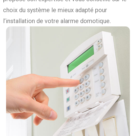
choix du système le mieux adapté pour
l’installation de votre alarme domotique.