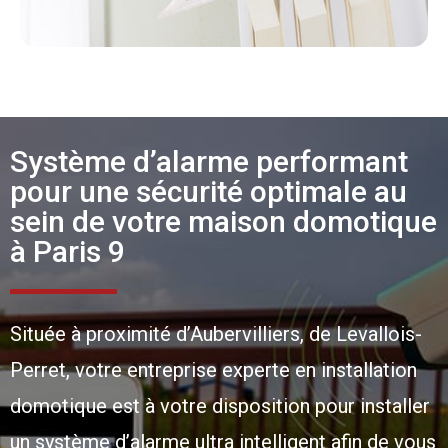
Système d’alarme performant
pour une sécurité optimale au
sein de votre maison domotique
à Paris 9
Située à proximité d’Aubervilliers, de Levallois-
Perret, votre entreprise experte en installation
domotique est à votre disposition pour installer
un système d’alarme ultra intelligent afin de vous