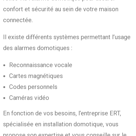
confort et sécurité au sein de votre maison
connectée.
Il existe différents systèmes permettant l’usage
des alarmes domotiques :
Reconnaissance vocale
Cartes magnétiques
Codes personnels
Caméras vidéo
En fonction de vos besoins, l’entreprise ERT,
spécialisée en installation domotique, vous
propose son expertise et vous conseille sur le