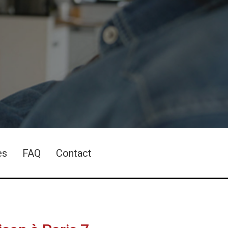
es
FAQ
Contact