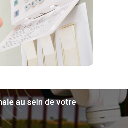
ale au sein de votre