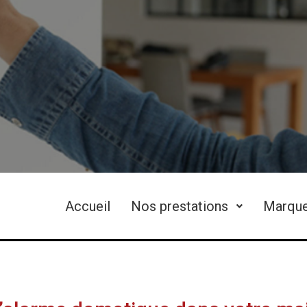
Accueil
Nos prestations
Marqu