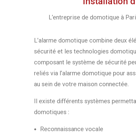
Installation
L’entreprise de domotique à Pari
L’alarme domotique combine deux élé
sécurité et les technologies domotiqu
composant le système de sécurité pe
reliés via l’alarme domotique pour ass
au sein de votre maison connectée.
Il existe différents systèmes permett
domotiques :
Reconnaissance vocale