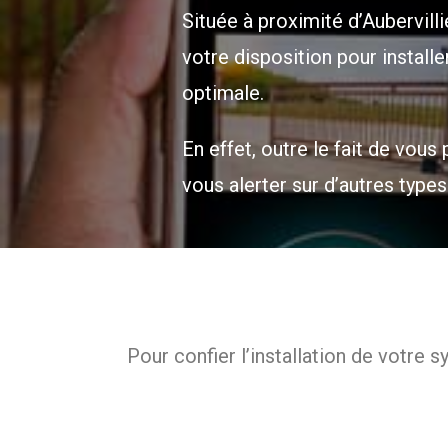
Située à proximité d’Aubervilli
votre disposition pour installe
optimale.
En effet, outre le fait de vou
vous alerter sur d’autres type
Pour confier l’installation de votre