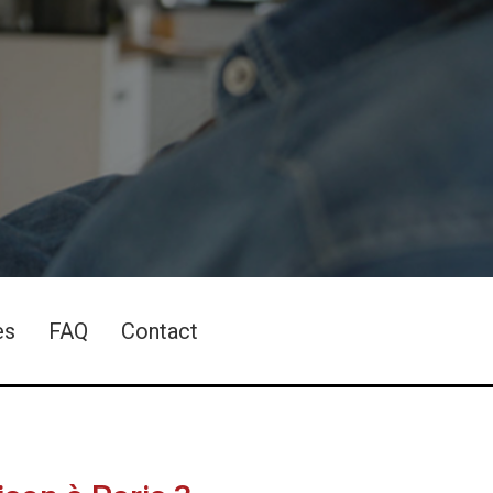
es
FAQ
Contact