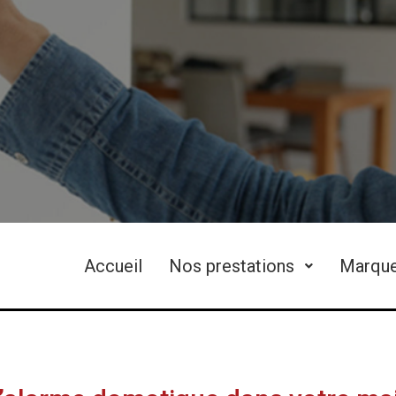
Accueil
Nos prestations
Marqu