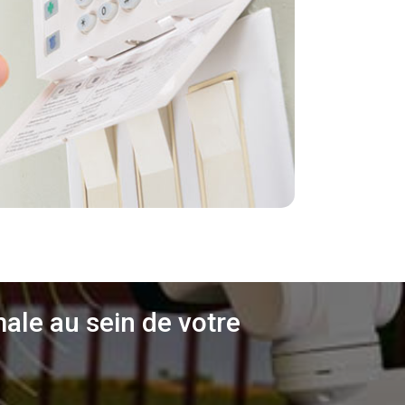
ale au sein de votre