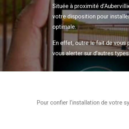
Située à proximité d’Aubervilli
votre disposition pour installe
optimale.
En effet, outre le fait de vou
vous alerter sur d’autres type
Pour confier l’installation de votre