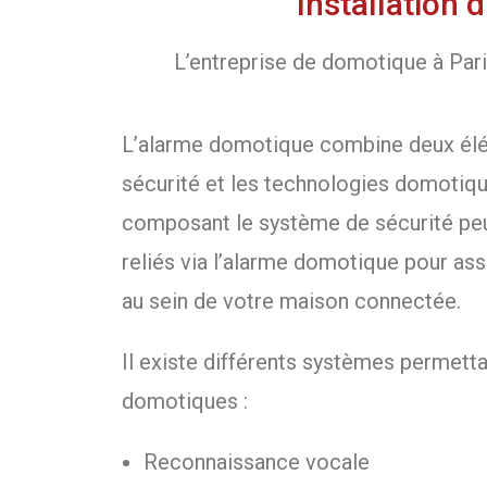
Installation
L’entreprise de domotique à Pari
L’alarme domotique combine deux élé
sécurité et les technologies domotiqu
composant le système de sécurité pe
reliés via l’alarme domotique pour ass
au sein de votre maison connectée.
Il existe différents systèmes permett
domotiques :
Reconnaissance vocale