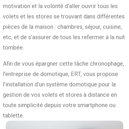
motivation et la volonté d’aller ouvrir tous les
volets et les stores se trouvant dans différentes
pièces de la maison : chambres, séjour, cuisine,
etc, et de s’assurer de tous les refermer à la nuit
tombée.
Afin de vous épargner cette tâche chronophage,
l’entreprise de domotique, ERT, vous propose
l’installation d’un système domotique pour la
gestion de vos volets et stores à distance en
toute simplicité depuis votre smartphone ou
tablette.