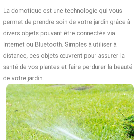
La domotique est une technologie qui vous
permet de prendre soin de votre jardin grâce à
divers objets pouvant être connectés via
Internet ou Bluetooth. Simples à utiliser à
distance, ces objets œuvrent pour assurer la
santé de vos plantes et faire perdurer la beauté
de votre jardin.