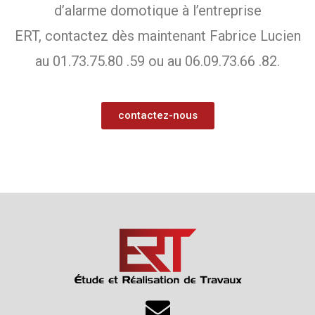
d’alarme domotique à l’entreprise
ERT, contactez dès maintenant Fabrice Lucien
au 01.73.75.80 .59 ou au 06.09.73.66 .82.
contactez-nous