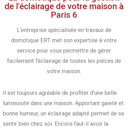
de l'éclairage de votre maison à
Paris 6
L’entreprise spécialisée en travaux de
domotique ERT met son expertise à votre
service pour vous permettre de gérer
facilement l’éclairage de toutes les pièces de
votre maison.
Il est toujours agréable de profiter d’une belle
luminosité dans une maison. Apportant gaieté et
bonne humeur, un éclairage adapté permet de se
sentir bien chez soi. Encore faut-il avoir la