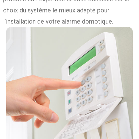
choix du système le mieux adapté pour
l’installation de votre alarme domotique.