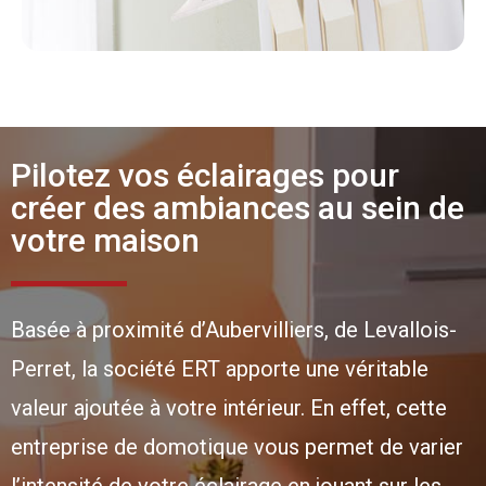
Pilotez vos éclairages pour
créer des ambiances au sein de
votre maison
Basée à proximité d’Aubervilliers, de Levallois-
Perret, la société ERT apporte une véritable
valeur ajoutée à votre intérieur. En effet, cette
entreprise de domotique vous permet de varier