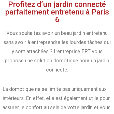
Profitez d’un jardin connecté
parfaitement entretenu à Paris
6
Vous souhaitez avoir un beau jardin entretenu
sans avoir à entreprendre les lourdes tâches qui
y sont attachées ? L’entreprise ERT vous
propose une solution domotique pour un jardin
connecté.
La domotique ne se limite pas uniquement aux
intérieurs. En effet, elle est également utile pour
assurer le confort au sein de votre jardin et vous