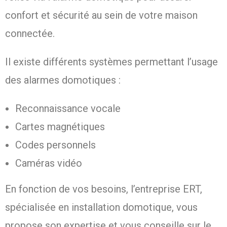
confort et sécurité au sein de votre maison
connectée.
Il existe différents systèmes permettant l’usage
des alarmes domotiques :
Reconnaissance vocale
Cartes magnétiques
Codes personnels
Caméras vidéo
En fonction de vos besoins, l’entreprise ERT,
spécialisée en installation domotique, vous
propose son expertise et vous conseille sur le