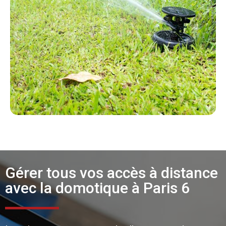
Gérer tous vos accès à distance
avec la domotique à Paris 6