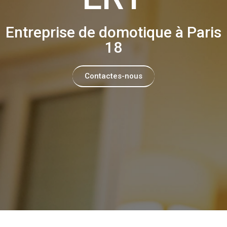
Entreprise de domotique à Paris
18
Contactes-nous