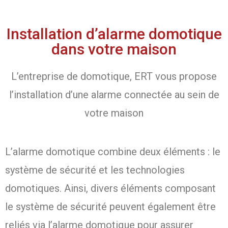
Installation d’alarme domotique
dans votre maison
L’entreprise de domotique, ERT vous propose
l’installation d’une alarme connectée au sein de
votre maison
L’alarme domotique combine deux éléments : le
système de sécurité et les technologies
domotiques. Ainsi, divers éléments composant
le système de sécurité peuvent également être
reliés via l’alarme domotique pour assurer