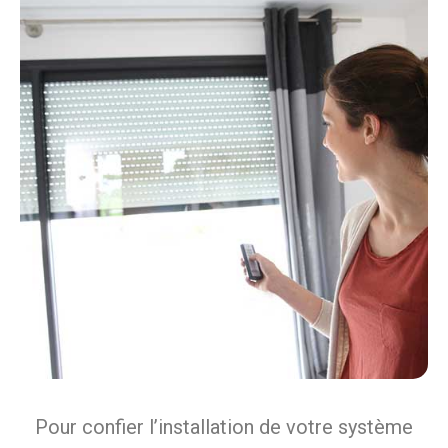
Pour confier l’installation de votre système