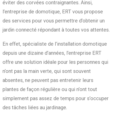
éviter des corvées contraignantes. Ainsi,
l’entreprise de domotique, ERT vous propose
des services pour vous permettre d’obtenir un
jardin connecté répondant à toutes vos attentes.
En effet, spécialiste de l’installation domotique
depuis une dizaine d’années, l’entreprise ERT
offre une solution idéale pour les personnes qui
n’ont pas la main verte, qui sont souvent
absentes, ne peuvent pas entretenir leurs
plantes de façon régulière ou qui n’ont tout
simplement pas assez de temps pour s’occuper
des tâches liées au jardinage.