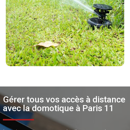
Gérer tous vos accès à distance
avec la domotique à Paris 11