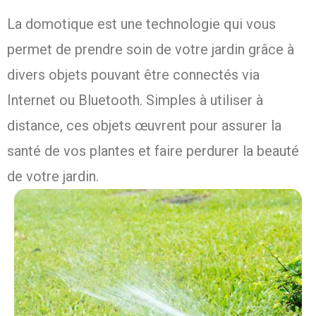
La domotique est une technologie qui vous
permet de prendre soin de votre jardin grâce à
divers objets pouvant être connectés via
Internet ou Bluetooth. Simples à utiliser à
distance, ces objets œuvrent pour assurer la
santé de vos plantes et faire perdurer la beauté
de votre jardin.