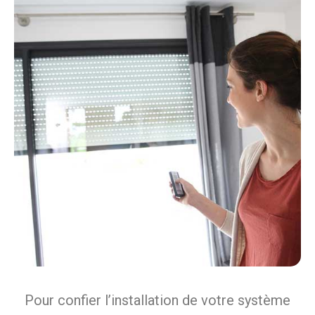
Pour confier l’installation de votre système