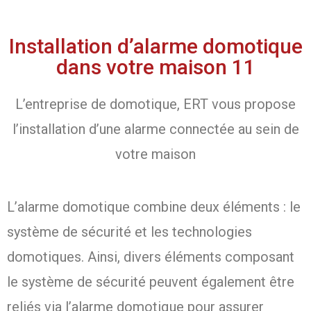
Installation d’alarme domotique
dans votre maison 11
L’entreprise de domotique, ERT vous propose
l’installation d’une alarme connectée au sein de
votre maison
L’alarme domotique combine deux éléments : le
système de sécurité et les technologies
domotiques. Ainsi, divers éléments composant
le système de sécurité peuvent également être
reliés via l’alarme domotique pour assurer