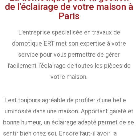
de l'éclairage de votre maison à
Paris
L’entreprise spécialisée en travaux de
domotique ERT met son expertise à votre
service pour vous permettre de gérer
facilement l’éclairage de toutes les pièces de
votre maison.
Il est toujours agréable de profiter d’une belle
luminosité dans une maison. Apportant gaieté et
bonne humeur, un éclairage adapté permet de se
sentir bien chez soi. Encore faut-il avoir la