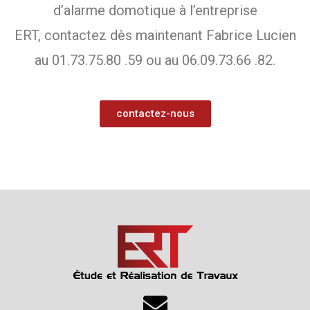
d’alarme domotique à l’entreprise
ERT, contactez dès maintenant Fabrice Lucien
au 01.73.75.80 .59 ou au 06.09.73.66 .82.
contactez-nous