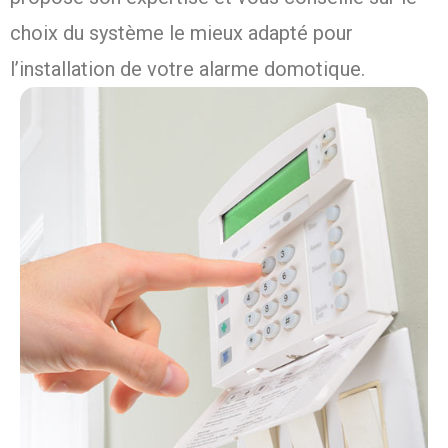
choix du système le mieux adapté pour
l’installation de votre alarme domotique.