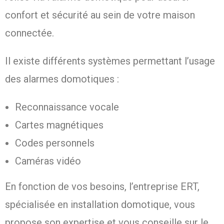
confort et sécurité au sein de votre maison
connectée.
Il existe différents systèmes permettant l’usage
des alarmes domotiques :
Reconnaissance vocale
Cartes magnétiques
Codes personnels
Caméras vidéo
En fonction de vos besoins, l’entreprise ERT,
spécialisée en installation domotique, vous
propose son expertise et vous conseille sur le