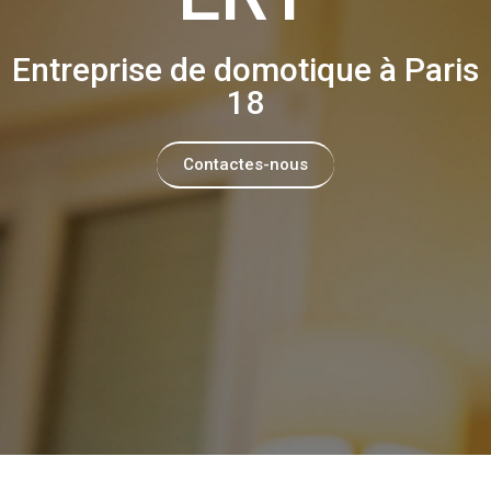
Entreprise de domotique à Paris
18
Contactes-nous