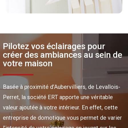
Pilotez vos éclairages pour
créer des ambiances au sein de
votre maison
Basée à proximité d’Aubervilliers, de Levallois-
Perret, la société ERT apporte une véritable
valeur ajoutée à votre intérieur. En effet, cette
entreprise de domotique vous permet de varier