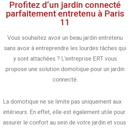
Profitez d’un jardin connecté
parfaitement entretenu à Paris
11
Vous souhaitez avoir un beau jardin entretenu
sans avoir à entreprendre les lourdes tâches qui
y sont attachées ? L’entreprise ERT vous
propose une solution domotique pour un jardin
connecté.
La domotique ne se limite pas uniquement aux
intérieurs. En effet, elle est également utile pour
assurer le confort au sein de votre jardin et vous