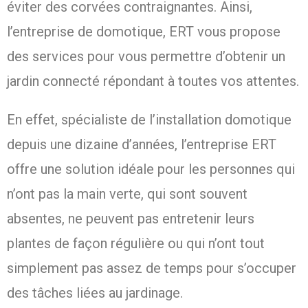
éviter des corvées contraignantes. Ainsi,
l’entreprise de domotique, ERT vous propose
des services pour vous permettre d’obtenir un
jardin connecté répondant à toutes vos attentes.
En effet, spécialiste de l’installation domotique
depuis une dizaine d’années, l’entreprise ERT
offre une solution idéale pour les personnes qui
n’ont pas la main verte, qui sont souvent
absentes, ne peuvent pas entretenir leurs
plantes de façon régulière ou qui n’ont tout
simplement pas assez de temps pour s’occuper
des tâches liées au jardinage.