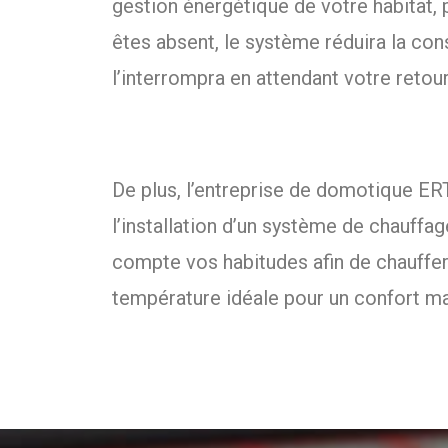
gestion énergétique de votre habitat,
êtes absent, le système réduira la c
l’interrompra en attendant votre retour
De plus, l’entreprise de domotique E
l’installation d’un système de chauffa
compte vos habitudes afin de chauffer l
température idéale pour un confort 