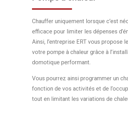
Chauffer uniquement lorsque c’est néc
efficace pour limiter les dépenses d’é
Ainsi, l’entreprise ERT vous propose 
votre pompe à chaleur grâce à l’instal
domotique performant.
Vous pourrez ainsi programmer un cha
fonction de vos activités et de l’occup
tout en limitant les variations de chale