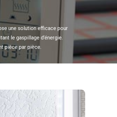
ose une solution efficace pour
ant le gaspillage d’énergie.
nt pièce par pièce.