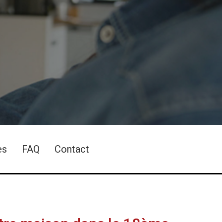
es
FAQ
Contact