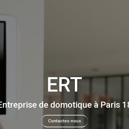
ERT
Entreprise de domotique à Paris 1
Contactes-nous