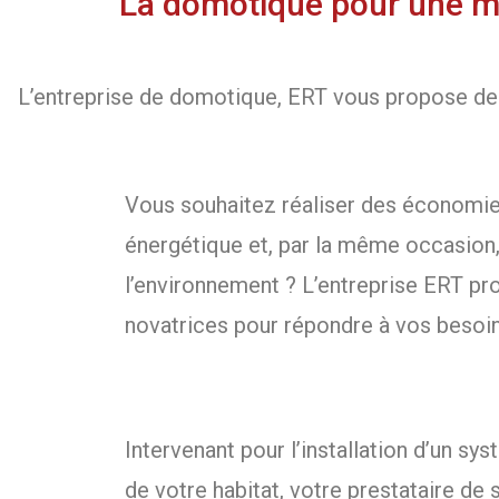
La domotique pour une me
L’entreprise de domotique, ERT vous propose des
Vous souhaitez réaliser des économie
énergétique et, par la même occasion,
l’environnement ? L’entreprise ERT pr
novatrices pour répondre à vos besoin
Intervenant pour l’installation d’un s
de votre habitat, votre prestataire de