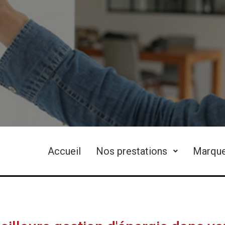
Accueil
Nos prestations
Marqu