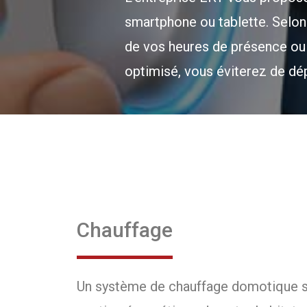
smartphone ou tablette. Selon
de vos heures de présence ou
optimisé, vous éviterez de dép
Chauffage
Un système de chauffage domotique s’