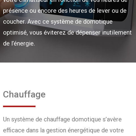
présence ou encore des heures de lever ou de
coucher. Avec ce système de domotique
optimisé, vous éviterez de dépenser inutilement
de l’énergie.
Chauffage
Un système de chauffage domotique s’avère
efficace dans la gestion énergétique de votre