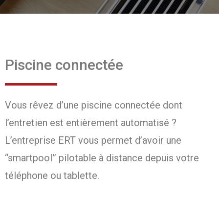
Piscine connectée
Vous rêvez d’une piscine connectée dont
l’entretien est entièrement automatisé ?
L’entreprise ERT vous permet d’avoir une
“smartpool” pilotable à distance depuis votre
téléphone ou tablette.