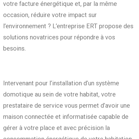
votre facture énergétique et, par la même
occasion, réduire votre impact sur
l’environnement ? L’entreprise ERT propose des
solutions novatrices pour répondre à vos
besoins.
Intervenant pour l’installation d’un système
domotique au sein de votre habitat, votre
prestataire de service vous permet d’avoir une
maison connectée et informatisée capable de
gérer à votre place et avec précision la