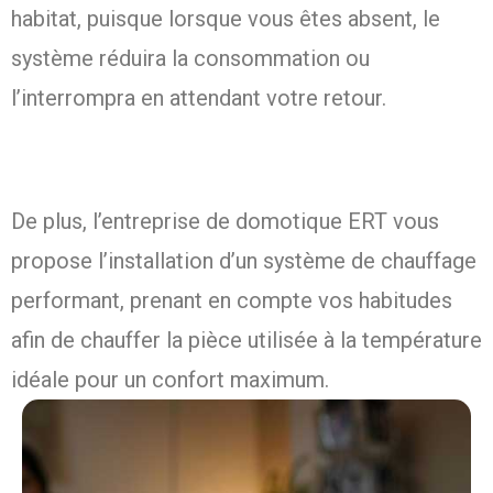
habitat, puisque lorsque vous êtes absent, le
système réduira la consommation ou
l’interrompra en attendant votre retour.
De plus, l’entreprise de domotique ERT vous
propose l’installation d’un système de chauffage
performant, prenant en compte vos habitudes
afin de chauffer la pièce utilisée à la température
idéale pour un confort maximum.