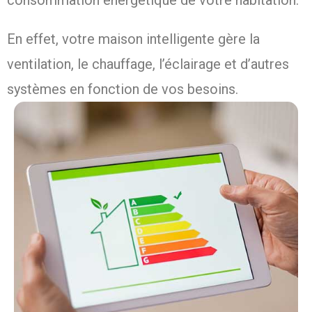
consommation énergétique de votre habitation.
En effet, votre maison intelligente gère la
ventilation, le chauffage, l’éclairage et d’autres
systèmes en fonction de vos besoins.