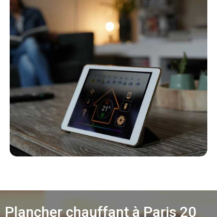
Plancher chauffant à Paris 20