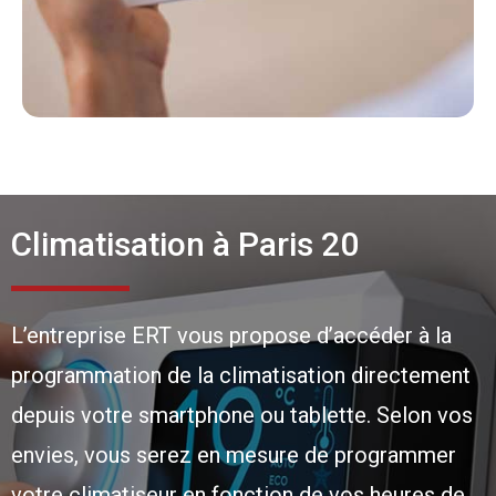
Climatisation à Paris 20
L’entreprise ERT vous propose d’accéder à la
programmation de la climatisation directement
depuis votre smartphone ou tablette. Selon vos
envies, vous serez en mesure de programmer
votre climatiseur en fonction de vos heures de