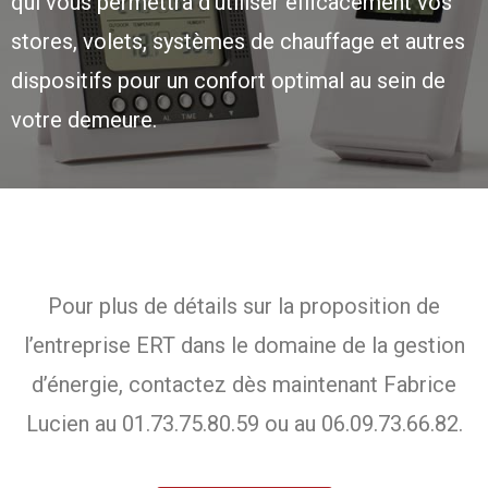
qui vous permettra d’utiliser efficacement vos
stores, volets, systèmes de chauffage et autres
dispositifs pour un confort optimal au sein de
votre demeure.
Pour plus de détails sur la proposition de
l’entreprise ERT dans le domaine de la gestion
d’énergie, contactez dès maintenant Fabrice
Lucien au 01.73.75.80.59 ou au 06.09.73.66.82.