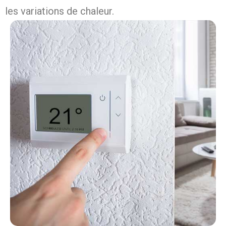
les variations de chaleur.