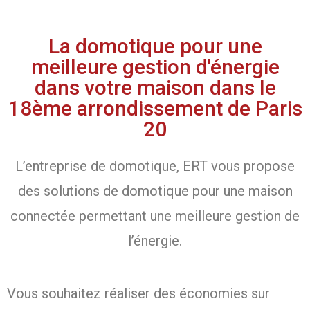
La domotique pour une
meilleure gestion d'énergie
dans votre maison dans le
18ème arrondissement de Paris
20
L’entreprise de domotique, ERT vous propose
des solutions de domotique pour une maison
connectée permettant une meilleure gestion de
l’énergie.
Vous souhaitez réaliser des économies sur