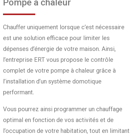
Pompe à chaleur
Chauffer uniquement lorsque c’est nécessaire
est une solution efficace pour limiter les
dépenses d’énergie de votre maison. Ainsi,
l’entreprise ERT vous propose le contrôle
complet de votre pompe à chaleur grâce à
l’installation d’un système domotique
performant.
Vous pourrez ainsi programmer un chauffage
optimal en fonction de vos activités et de
l’occupation de votre habitation, tout en limitant