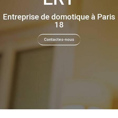
Entreprise de domotique à Paris
18
Contactes-nous