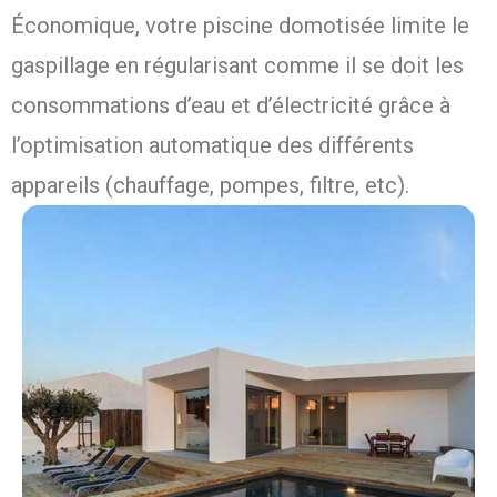
Économique, votre piscine domotisée limite le
gaspillage en régularisant comme il se doit les
consommations d’eau et d’électricité grâce à
l’optimisation automatique des différents
appareils (chauffage, pompes, filtre, etc).