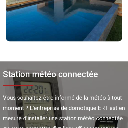
Station météo connectée
Vous souhaitez être informé de la météo à tout
moment ? L’entreprise de domotique ERT est en
mesure d’installer une station météo connectée