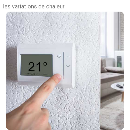
les variations de chaleur.