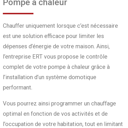
Pompe à chaleur
Chauffer uniquement lorsque c’est nécessaire
est une solution efficace pour limiter les
dépenses d’énergie de votre maison. Ainsi,
l’entreprise ERT vous propose le contrôle
complet de votre pompe à chaleur grâce à
l’installation d’un système domotique
performant.
Vous pourrez ainsi programmer un chauffage
optimal en fonction de vos activités et de
l’occupation de votre habitation, tout en limitant