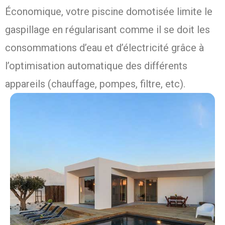
Économique, votre piscine domotisée limite le
gaspillage en régularisant comme il se doit les
consommations d’eau et d’électricité grâce à
l’optimisation automatique des différents
appareils (chauffage, pompes, filtre, etc).