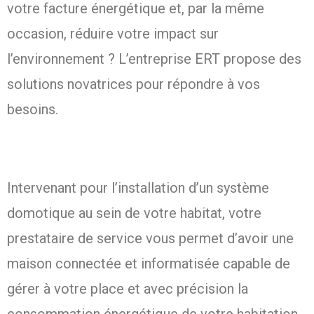
votre facture énergétique et, par la même
occasion, réduire votre impact sur
l’environnement ? L’entreprise ERT propose des
solutions novatrices pour répondre à vos
besoins.
Intervenant pour l’installation d’un système
domotique au sein de votre habitat, votre
prestataire de service vous permet d’avoir une
maison connectée et informatisée capable de
gérer à votre place et avec précision la