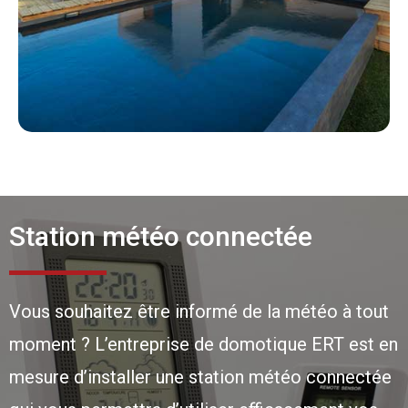
Station météo connectée
Vous souhaitez être informé de la météo à tout
moment ? L’entreprise de domotique ERT est en
mesure d’installer une station météo connectée