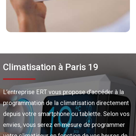
Climatisation à Paris 19
L’entreprise ERT vous propose d’accéder à la
programmation de la climatisation directement
depuis votre smartphone ou tablette. Selon vos
envies, vous serez en mesure de programmer
votre climatiseur en fonction de vos heures de