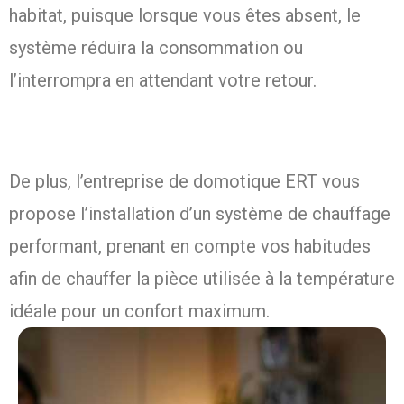
habitat, puisque lorsque vous êtes absent, le
système réduira la consommation ou
l’interrompra en attendant votre retour.
De plus, l’entreprise de domotique ERT vous
propose l’installation d’un système de chauffage
performant, prenant en compte vos habitudes
afin de chauffer la pièce utilisée à la température
idéale pour un confort maximum.