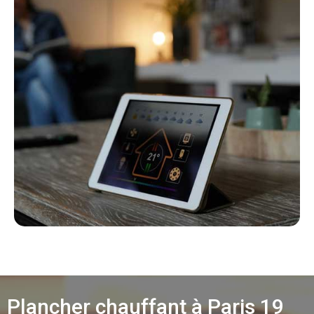
Plancher chauffant à Paris 19