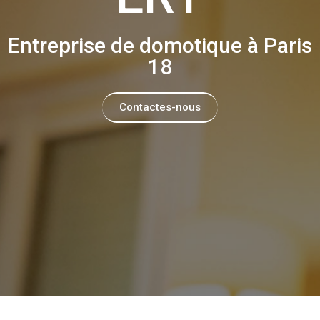
Entreprise de domotique à Paris
18
Contactes-nous