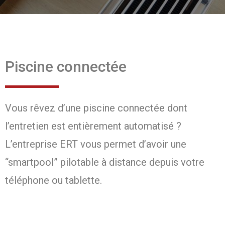
Piscine connectée
Vous rêvez d’une piscine connectée dont
l’entretien est entièrement automatisé ?
L’entreprise ERT vous permet d’avoir une
“smartpool” pilotable à distance depuis votre
téléphone ou tablette.