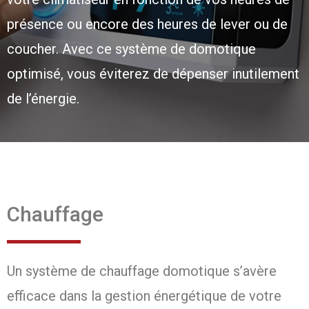
présence ou encore des heures de lever ou de
coucher. Avec ce système de domotique
optimisé, vous éviterez de dépenser inutilement
de l’énergie.
Chauffage
Un système de chauffage domotique s’avère
efficace dans la gestion énergétique de votre