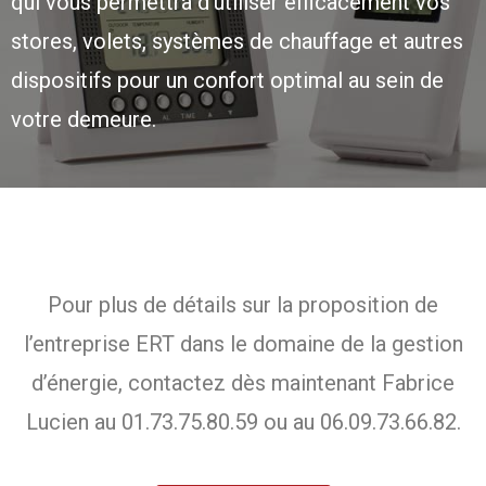
qui vous permettra d’utiliser efficacement vos
stores, volets, systèmes de chauffage et autres
dispositifs pour un confort optimal au sein de
votre demeure.
Pour plus de détails sur la proposition de
l’entreprise ERT dans le domaine de la gestion
d’énergie, contactez dès maintenant Fabrice
Lucien au 01.73.75.80.59 ou au 06.09.73.66.82.