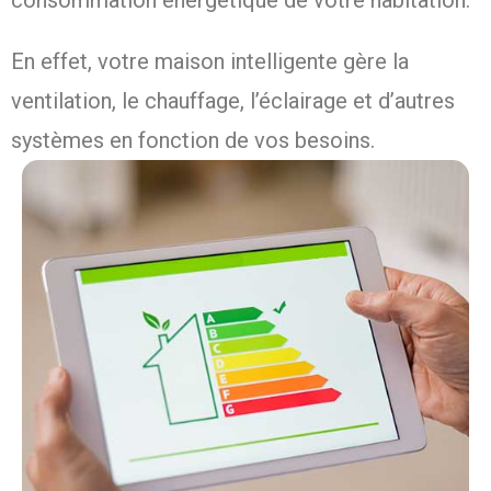
consommation énergétique de votre habitation.
En effet, votre maison intelligente gère la
ventilation, le chauffage, l’éclairage et d’autres
systèmes en fonction de vos besoins.