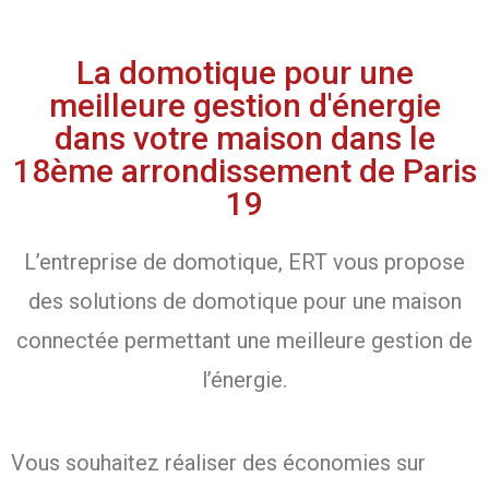
La domotique pour une
meilleure gestion d'énergie
dans votre maison dans le
18ème arrondissement de Paris
19
L’entreprise de domotique, ERT vous propose
des solutions de domotique pour une maison
connectée permettant une meilleure gestion de
l’énergie.
Vous souhaitez réaliser des économies sur