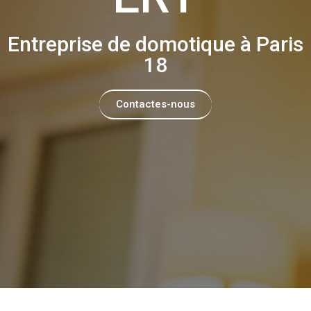
Entreprise de domotique à Paris
18
Contactes-nous