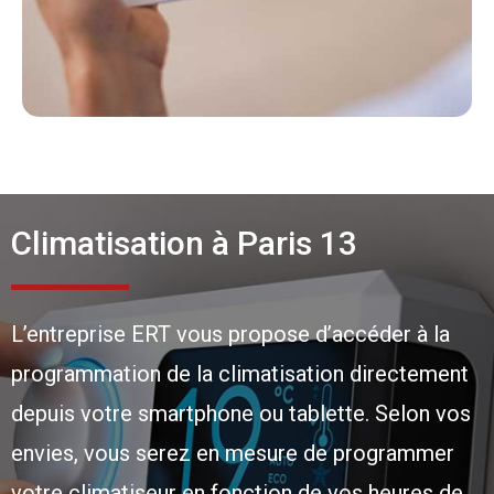
Climatisation à Paris 13
L’entreprise ERT vous propose d’accéder à la
programmation de la climatisation directement
depuis votre smartphone ou tablette. Selon vos
envies, vous serez en mesure de programmer
votre climatiseur en fonction de vos heures de