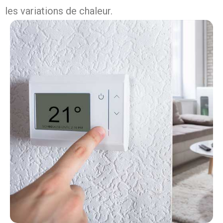
les variations de chaleur.