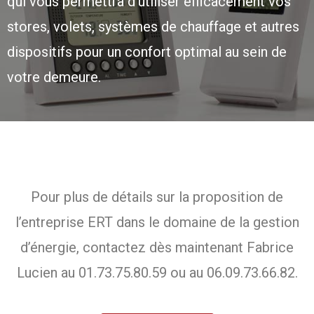
qui vous permettra d’utiliser efficacement vos
stores, volets, systèmes de chauffage et autres
dispositifs pour un confort optimal au sein de
votre demeure.
Pour plus de détails sur la proposition de
l’entreprise ERT dans le domaine de la gestion
d’énergie, contactez dès maintenant Fabrice
Lucien au 01.73.75.80.59 ou au 06.09.73.66.82.