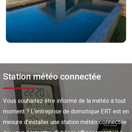
Station météo connectée
Vous souhaitez être informé de la météo à tout
moment ? L’entreprise de domotique ERT est en
mesure d’installer une station météo connectée