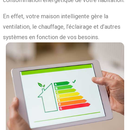
consommation énergétique de votre habitation.
En effet, votre maison intelligente gère la
ventilation, le chauffage, l’éclairage et d’autres
systèmes en fonction de vos besoins.