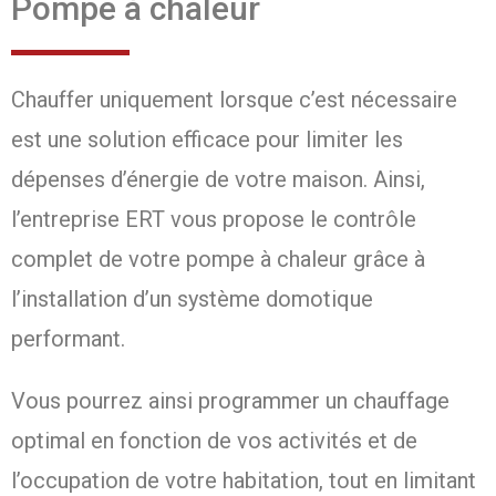
Pompe à chaleur
Chauffer uniquement lorsque c’est nécessaire
est une solution efficace pour limiter les
dépenses d’énergie de votre maison. Ainsi,
l’entreprise ERT vous propose le contrôle
complet de votre pompe à chaleur grâce à
l’installation d’un système domotique
performant.
Vous pourrez ainsi programmer un chauffage
optimal en fonction de vos activités et de
l’occupation de votre habitation, tout en limitant