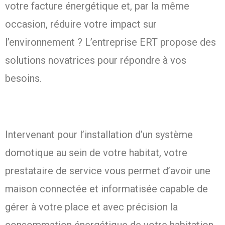
votre facture énergétique et, par la même
occasion, réduire votre impact sur
l’environnement ? L’entreprise ERT propose des
solutions novatrices pour répondre à vos
besoins.
Intervenant pour l’installation d’un système
domotique au sein de votre habitat, votre
prestataire de service vous permet d’avoir une
maison connectée et informatisée capable de
gérer à votre place et avec précision la