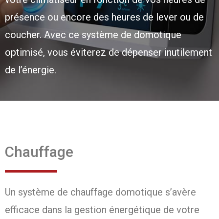
présence ou encore des heures de lever ou de
coucher. Avec ce système de domotique
optimisé, vous éviterez de dépenser inutilement
de l’énergie.
Chauffage
Un système de chauffage domotique s’avère
efficace dans la gestion énergétique de votre