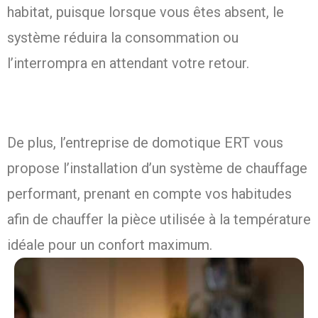
habitat, puisque lorsque vous êtes absent, le
système réduira la consommation ou
l’interrompra en attendant votre retour.
De plus, l’entreprise de domotique ERT vous
propose l’installation d’un système de chauffage
performant, prenant en compte vos habitudes
afin de chauffer la pièce utilisée à la température
idéale pour un confort maximum.