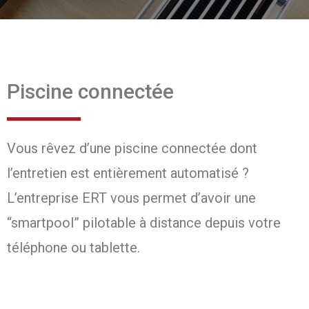
Piscine connectée
Vous rêvez d’une piscine connectée dont
l’entretien est entièrement automatisé ?
L’entreprise ERT vous permet d’avoir une
“smartpool” pilotable à distance depuis votre
téléphone ou tablette.