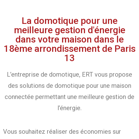
La domotique pour une
meilleure gestion d'énergie
dans votre maison dans le
18ème arrondissement de Paris
13
L’entreprise de domotique, ERT vous propose
des solutions de domotique pour une maison
connectée permettant une meilleure gestion de
l’énergie.
Vous souhaitez réaliser des économies sur