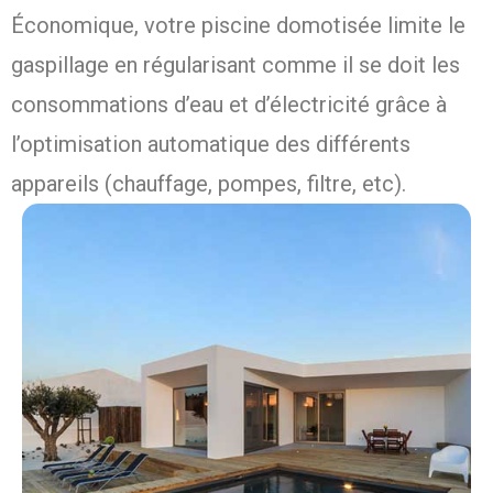
Économique, votre piscine domotisée limite le
gaspillage en régularisant comme il se doit les
consommations d’eau et d’électricité grâce à
l’optimisation automatique des différents
appareils (chauffage, pompes, filtre, etc).