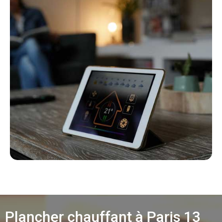
Plancher chauffant à Paris 13